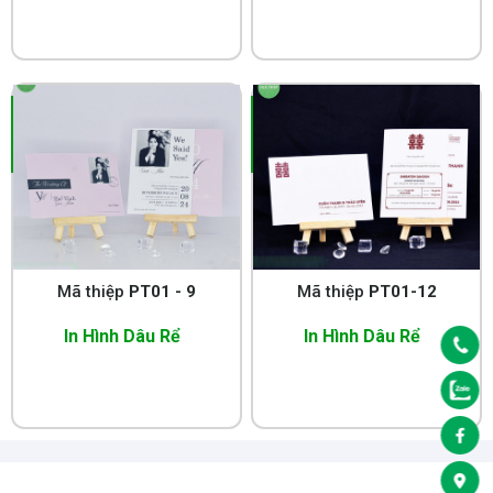
Mã thiệp
PT01 - 9
Mã thiệp
PT01-12
In Hình Dâu Rể
In Hình Dâu Rể