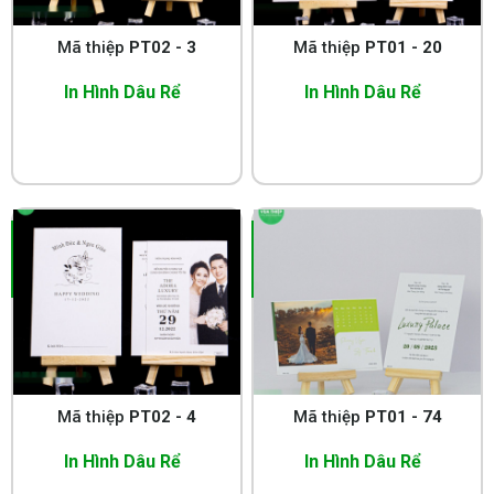
Mã thiệp
PT02 - 3
Mã thiệp
PT01 - 20
In Hình Dâu Rể
In Hình Dâu Rể
Mã thiệp
PT02 - 4
Mã thiệp
PT01 - 74
In Hình Dâu Rể
In Hình Dâu Rể