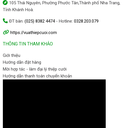
105 Thái Nguyên, Phường Phước Tân,Thành phố Nha Trang,
Tỉnh Khánh Hoà.
ĐT bàn:
(025) 8382 4474
- Hotline:
0328.203.079
https://vuathiepcuoi.com
THÔNG TIN THAM KHẢO
Giới thiệu
Hướng dẫn đặt hàng
Mời hợp tác - làm đại lý thiệp cưới
Hướng dẫn thanh toán chuyển khoản