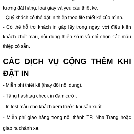
lượng đặt hàng, loại giấy và yêu cầu thiết kế.
- Quý khách có thể đặt in thiệp theo file thiết kế của mình.
- Có thể hỗ trợ khách in gấp lấy trong ngày, với điều kiện
khách chốt mẫu, nội dung thiệp sớm và chỉ chọn các mẫu
thiệp có sẵn.
CÁC DỊCH VỤ CỘNG THÊM KHI
ĐẶT IN
- Miễn phí thiết kế (thay đổi nội dung).
- Tặng hashtag check in đám cưới.
- In test màu cho khách xem trước khi sản xuất.
- Miễn phí giao hàng trong nội thành TP. Nha Trang hoặc
giao ra chành xe.