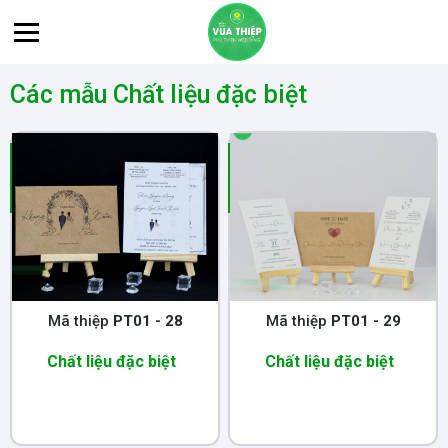
Các mẫu Chất liệu đặc biệt
Mã thiệp
PT01 - 28
Mã thiệp
PT01 - 29
Chất liệu đặc biệt
Chất liệu đặc biệt