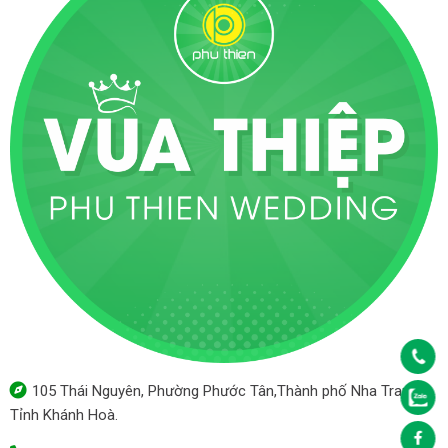
105 Thái Nguyên, Phường Phước Tân,Thành phố Nha Trang,
Tỉnh Khánh Hoà.