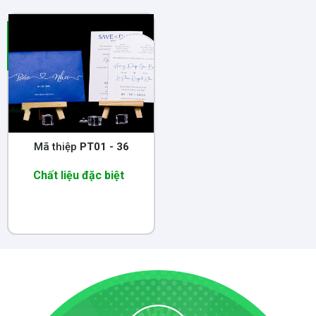
Mã thiệp
PT01 - 36
Chất liệu đặc biệt